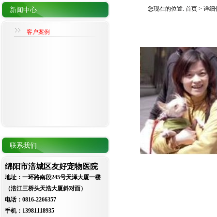
您现在的位置:
首页
>
详细
新闻中心
客户案例
联系我们
绵阳市涪城区友好宠物医院
地址：一环路南段245号天泽大厦一楼
（涪江三桥头天浩大厦斜对面）
电话：0816-2266357
手机：13981118935