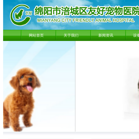
网站首页
关于我们
新闻资讯
设