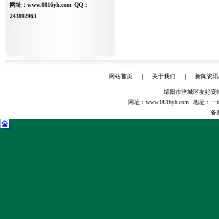
网址：
www.0816yh.com
QQ：
243892963
网站首页
|
关于我们
|
新闻资讯
绵阳市涪城区友好宠物医院 
网址：
www.0816yh.com
地址：一环
备